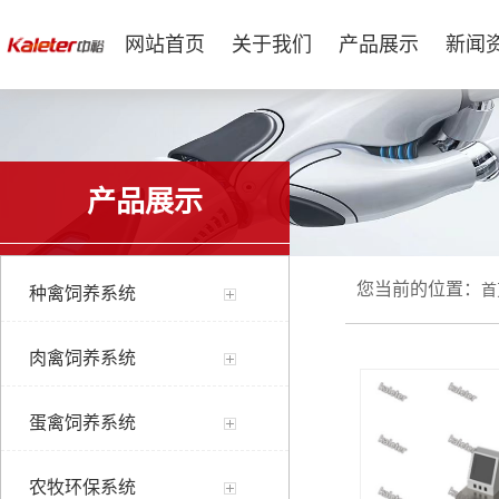
网站首页
关于我们
产品展示
新闻
产品展示
您当前的位置：
首
种禽饲养系统
肉禽饲养系统
蛋禽饲养系统
农牧环保系统