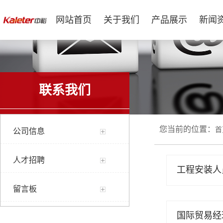
网站首页
关于我们
产品展示
新闻
联系我们
您当前的位置：
首
公司信息
人才招聘
工程安装人
留言板
国际贸易经