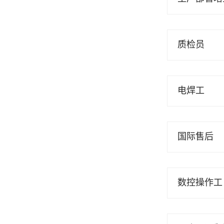
质检员
电焊工
国际售后
数控操作工