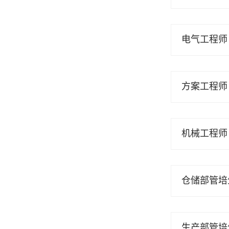
电气工程师
方案工程师
机械工程师
仓储部管培
生产部管培