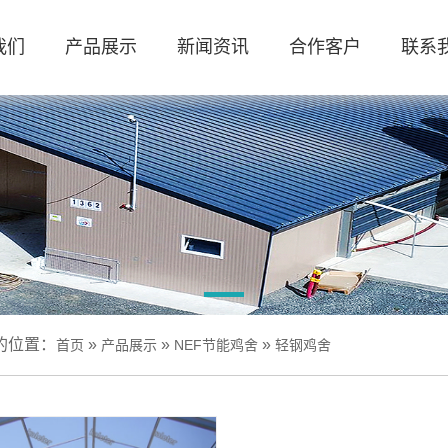
我们
产品展示
新闻资讯
合作客户
联系
的位置：
»
»
»
首页
产品展示
NEF节能鸡舍
轻钢鸡舍