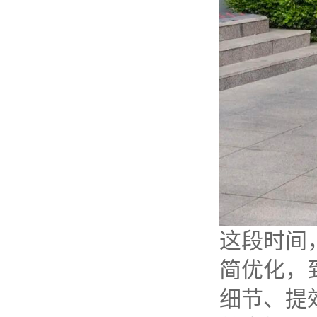
这段时间
简优化，
细节、提