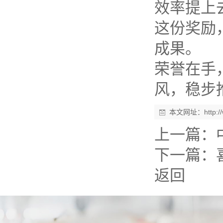
效率提上
这份奖励
成果。
荣誉在手
风，稳步
本文网址：
http:
上一篇：
下一篇：
返回