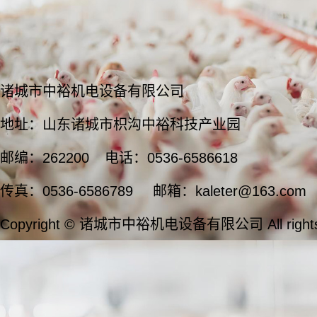
诸城市中裕机电设备有限公司
地址：山东诸城市枳沟中裕科技产业园
邮编：262200
电话：0536-6586618
传真：0536-6586789
邮箱：kaleter@163.com
Copyright © 诸城市中裕机电设备有限公司 All rights 