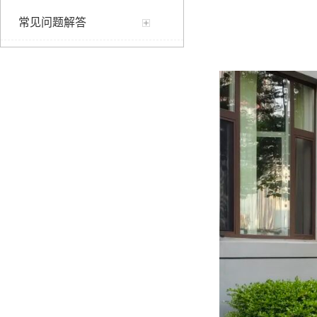
常见问题解答