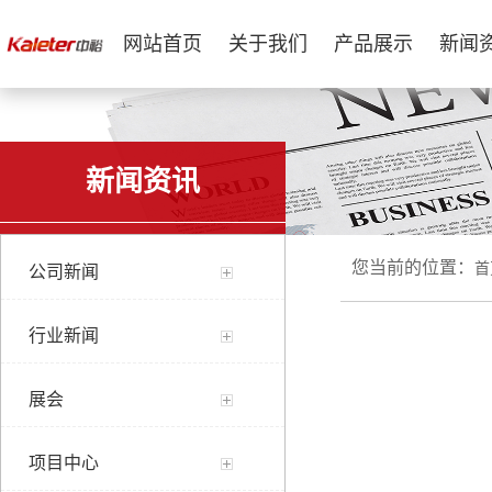
网站首页
关于我们
产品展示
新闻
新闻资讯
您当前的位置：
首
公司新闻
行业新闻
展会
项目中心