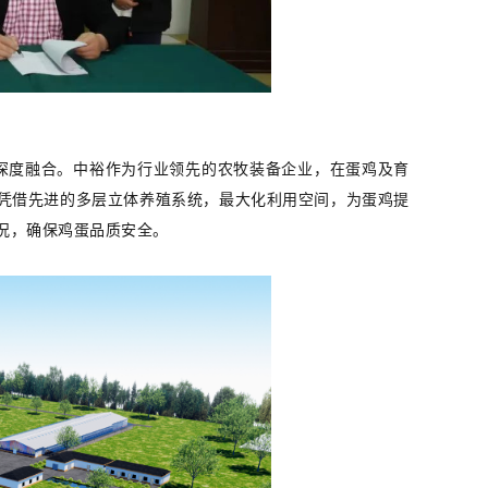
深度融合。中裕作为行业领先的农牧装备企业，在蛋鸡及育
凭借先进的多层立体养殖系统，最大化利用空间，为蛋鸡提
况，确保鸡蛋品质安全。