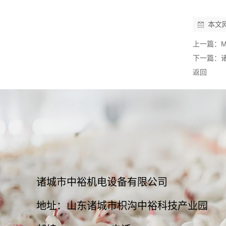
本文
上一篇：
下一篇：
返回
诸城市中裕机电设备有限公司
地址：山东诸城市枳沟中裕科技产业园