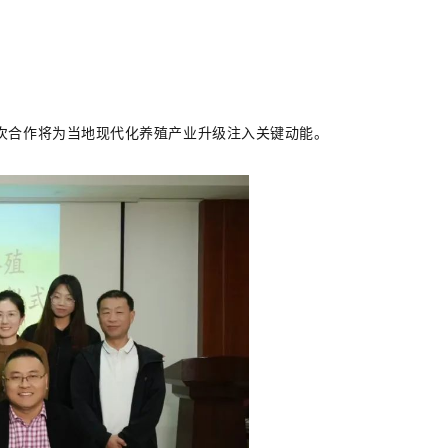
次合作将为当地现代化养殖产业升级注入关键动能。