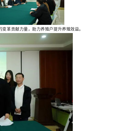
的变革贡献力量，助力养殖户提升养殖效益。