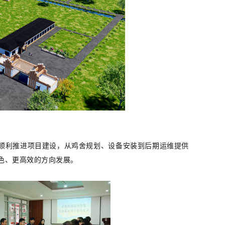
顺利推进项目建设，从鸡舍规划、设备安装到后期运维提供
色、更高效的方向发展。