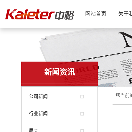
网站首页
关于
新闻资讯
您当前
公司新闻
行业新闻
展会