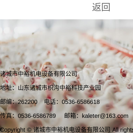
返回
诸城市中裕机电设备有限公司
地址：山东诸城市枳沟中裕科技产业园
邮编：262200
电话：0536-6586618
传真：0536-6586789
邮箱：kaleter@163.com
Copyright © 诸城市中裕机电设备有限公司 All rights 