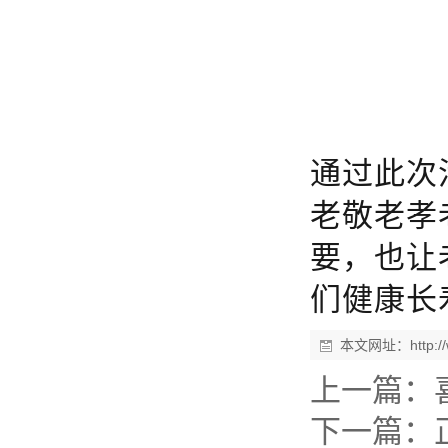
通过此次
老敬老孝
要，也让
们健康长
本文网址：
http:
上一篇：
下一篇：