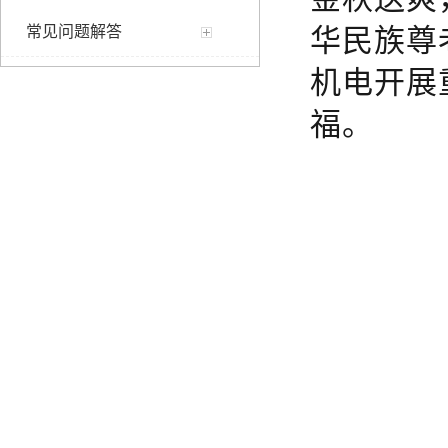
华民族尊
常见问题解答
机电开展
福。