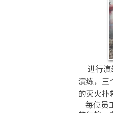
进行演
演练，三
的灭火扑
每位员