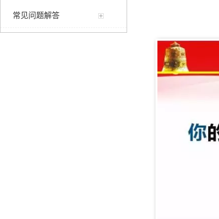
常见问题解答