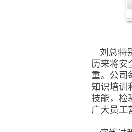
刘总特
历来将安
重。公司
知识培训
技能，检
广大员工