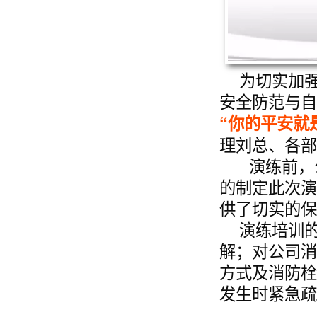
为切实加
安全防范与自
“你的平安就
理刘总、各
演练前，
的制定此次演
供了切实的
演练培训
解；对公司消
方式及消防栓
发生时紧急