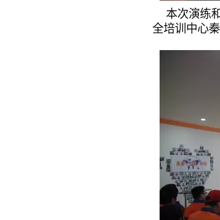
本次演练
全培训中心秦