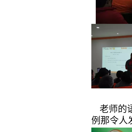
老师的
例那令人