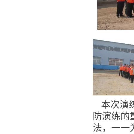
本次演
防演练的
法，一一