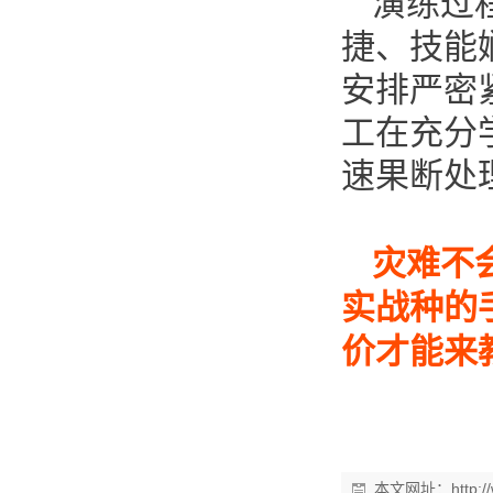
演练过
捷、技能
安排严密
工在充分
速果断处
灾难不
实战种的
价才能来
本文网址：
http: