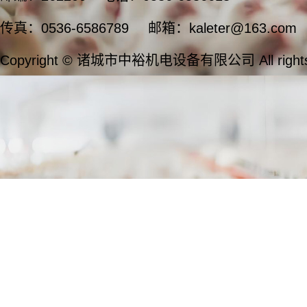
传真：0536-6586789
邮箱：kaleter@163.com
Copyright © 诸城市中裕机电设备有限公司 All rights 