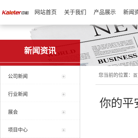
网站首页
关于我们
产品展示
新闻
新闻资讯
您当前的位置：
首
公司新闻
行业新闻
你的平
展会
项目中心