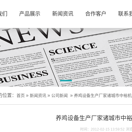
我们
产品展示
新闻资讯
合作客户
联系
的位置：
»
»
»
首页
新闻资讯
公司新闻
养鸡设备生产厂家诸城市中裕机
养鸡设备生产厂家诸城市中
时间：2012-02-15 13:59:52
浏