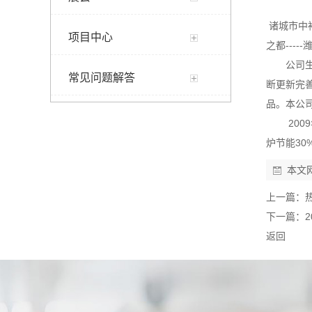
诸城市中
项目中心
之都---
公司生
常见问题解答
断更新完
品。本公
2009
炉节能30
本文
上一篇：
下一篇：
返回