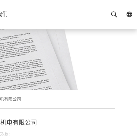
我们
电有限公司
裕机电有限公司
览次数：