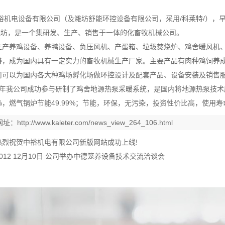
裕机电设备有限公司（及潍坊舒能环控设备有限公司，采用/科莱特/），早
--潍坊，是一个集研发、生产、销售于一体的化畜牧机械公司。
产
养鸡设备
、
养鸭设备
、
负压风机
、
产蛋箱
、
垃圾焚烧炉
、
鸡舍暖风机
善，成为国内具有一定实力的畜牧机械生产厂家。主要产品有肉种鸡饲养
司可以为国内各大种鸡场孵化场做环控设计及配套产品、设备安装及销售
年我公司成功参与研制了鸡舍地源热泵采暖系统，是国内将地源热泵技术
%，燃气锅炉节能49.99%；节能，环保，无污染，投资性价比高，使用寿
网址：
http://www.kaleter.com/news_view_264_106.html
热烈祝贺中裕机电有限公司新版网站成功上线!
2012 12月10日 公司举办中德笼养设备技术交流洽谈会