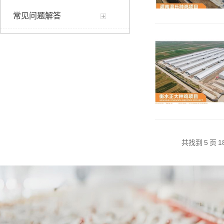
常见问题解答
共找到
5
页
1