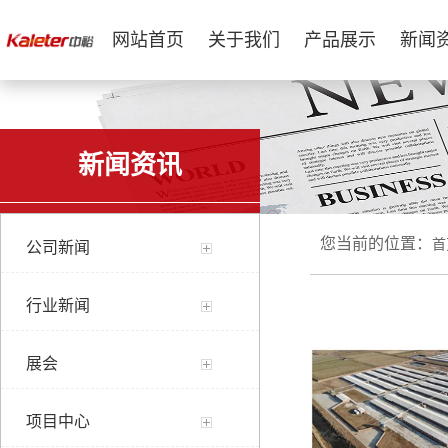
网站首页
关于我们
产品展示
新闻
新闻资讯
您当前的位置：
首
公司新闻
行业新闻
展会
项目中心