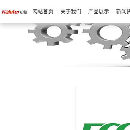
网站首页
关于我们
产品展示
新闻