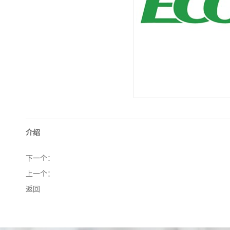
介绍
下一个：
上一个：
返回