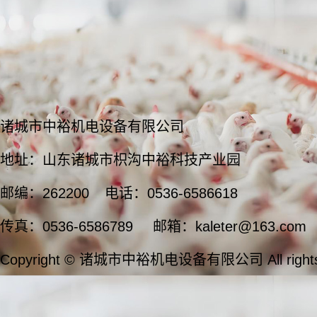
诸城市中裕机电设备有限公司
地址：山东诸城市枳沟中裕科技产业园
邮编：262200
电话：0536-6586618
传真：0536-6586789
邮箱：kaleter@163.com
Copyright © 诸城市中裕机电设备有限公司 All rights 