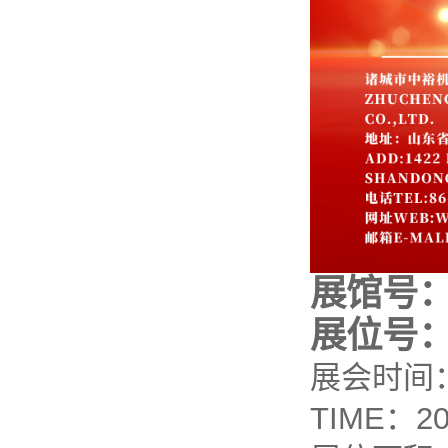
展馆号：
展位号：
展会时间：20
TIME：202