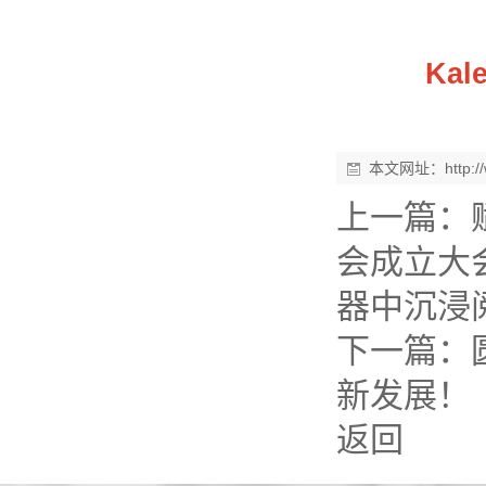
Kale
本文网址：
http:
上一篇：
会成立大会 
器中沉浸
下一篇：
新发展！
返回