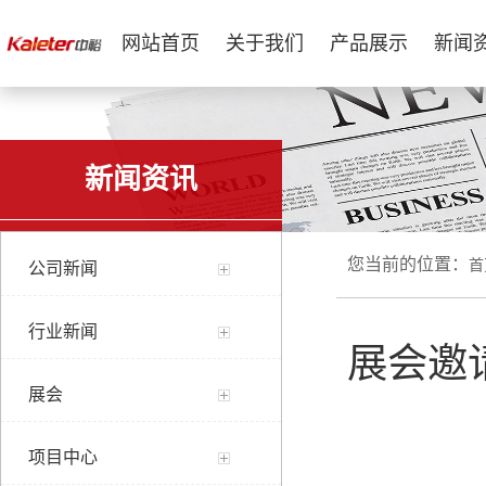
网站首页
关于我们
产品展示
新闻
新闻资讯
您当前的位置：
首
公司新闻
行业新闻
展会邀
展会
项目中心