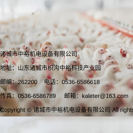
诸城市中裕机电设备有限公司
地址：山东诸城市枳沟中裕科技产业园
邮编：262200
电话：0536-6586618
传真：0536-6586789
邮箱：kaleter@163.com
Copyright © 诸城市中裕机电设备有限公司 All rights 